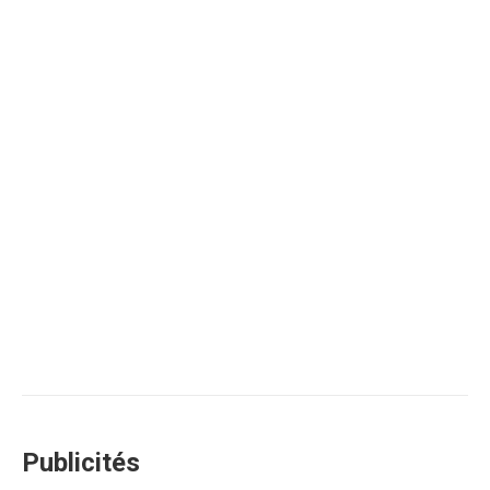
Publicités