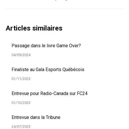
suivant
:
Articles similaires
Passage dans le livre Game Over?
04/09/2024
Finaliste au Gala Esports Québécois
01/11/2023
Entrevue pour Radio-Canada sur FC24
01/10/2023
Entrevue dans la Tribune
24/07/2023