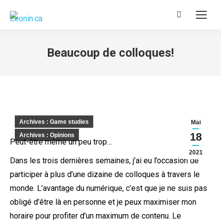
Recherche
:
Beaucoup de colloques!
Archives : Game studies
Mai
18
Archives : Opinions
Peut-être même un peu trop…
2021
Dans les trois dernières semaines, j’ai eu l’occasion de
participer à plus d’une dizaine de colloques à travers le
monde. L’avantage du numérique, c’est que je ne suis pas
obligé d’être là en personne et je peux maximiser mon
horaire pour profiter d’un maximum de contenu. Le