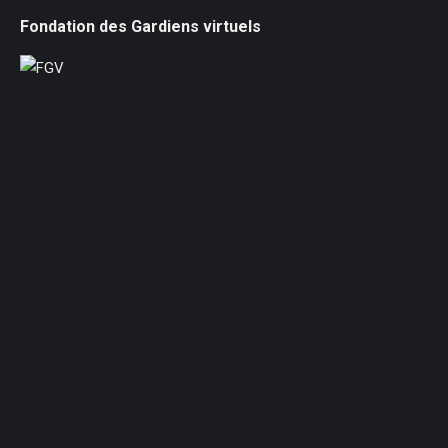
Fondation des Gardiens virtuels