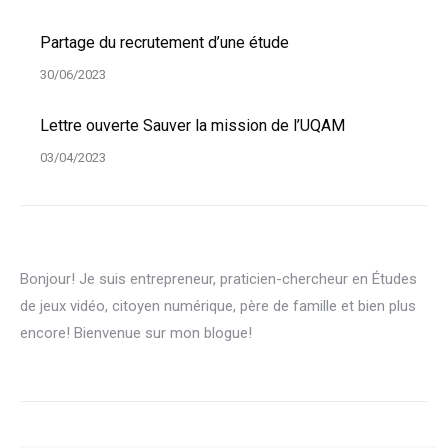
Partage du recrutement d’une étude
30/06/2023
Lettre ouverte Sauver la mission de l’UQAM
03/04/2023
Bonjour! Je suis entrepreneur, praticien-chercheur en Études
de jeux vidéo, citoyen numérique, père de famille et bien plus
encore! Bienvenue sur mon blogue!