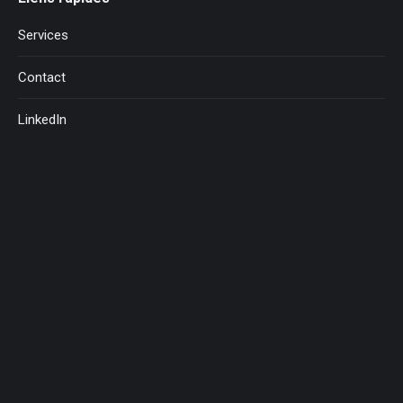
Services
Contact
LinkedIn