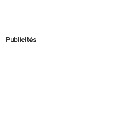
Publicités