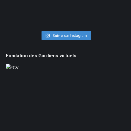
Suivre sur Instagram
Fondation des Gardiens virtuels