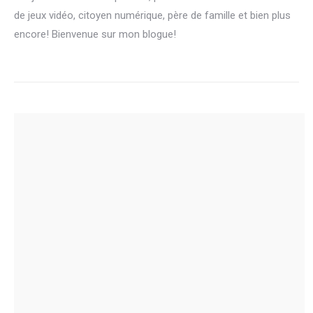
de jeux vidéo, citoyen numérique, père de famille et bien plus
encore! Bienvenue sur mon blogue!