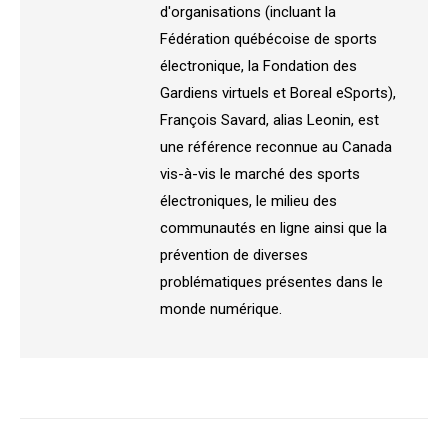
d'organisations (incluant la
Fédération québécoise de sports
électronique, la Fondation des
Gardiens virtuels et Boreal eSports),
François Savard, alias Leonin, est
une référence reconnue au Canada
vis-à-vis le marché des sports
électroniques, le milieu des
communautés en ligne ainsi que la
prévention de diverses
problématiques présentes dans le
monde numérique.
Navigation