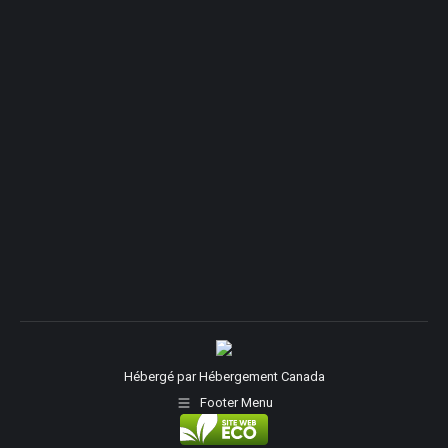
Hébergé par
Hébergement Canada
Footer Menu