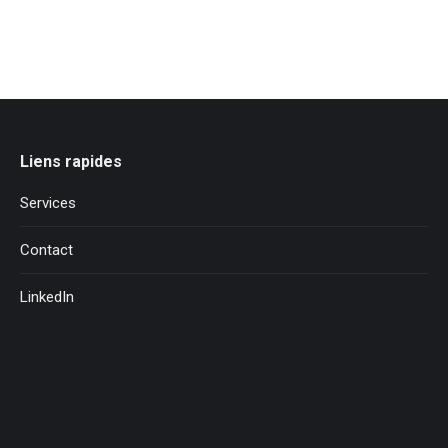
Liens rapides
Services
Contact
LinkedIn