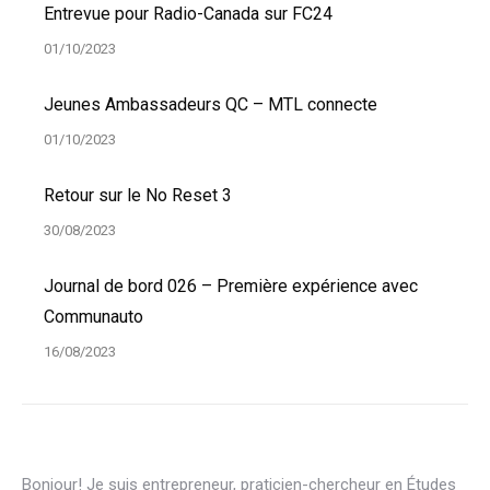
Entrevue pour Radio-Canada sur FC24
01/10/2023
Jeunes Ambassadeurs QC – MTL connecte
01/10/2023
Retour sur le No Reset 3
30/08/2023
Journal de bord 026 – Première expérience avec
Communauto
16/08/2023
Bonjour! Je suis entrepreneur, praticien-chercheur en Études