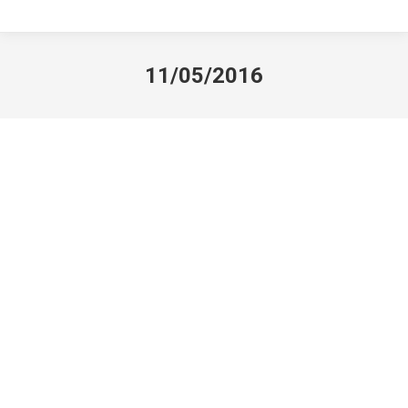
11/05/2016