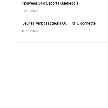
Nouveau Gala Esports Québécois
16/10/2023
Jeunes Ambassadeurs QC – MTL connecte
01/10/2023