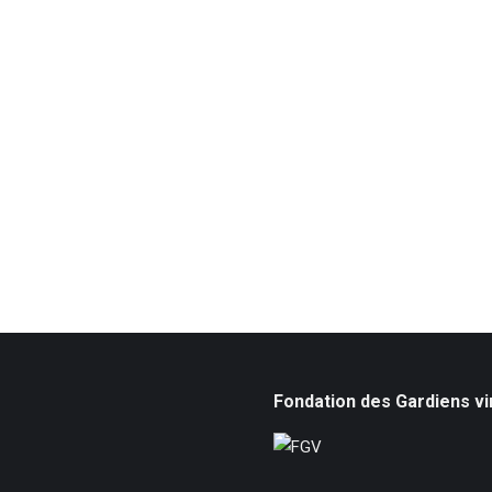
Fondation des Gardiens vi