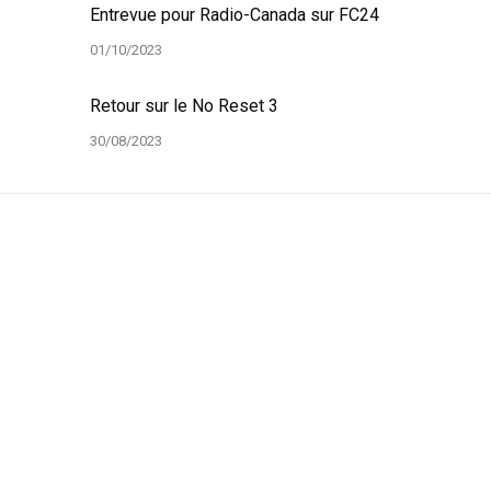
Entrevue pour Radio-Canada sur FC24
01/10/2023
Retour sur le No Reset 3
30/08/2023