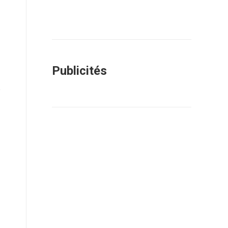
Publicités