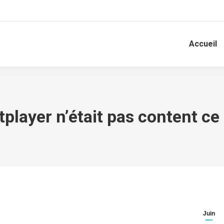
Accueil
player n’était pas content ce 
Juin