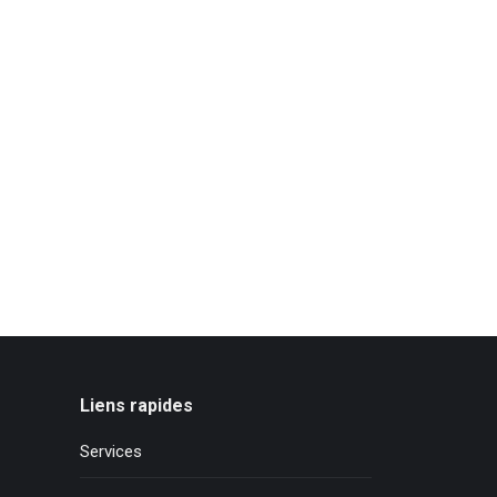
Liens rapides
Services