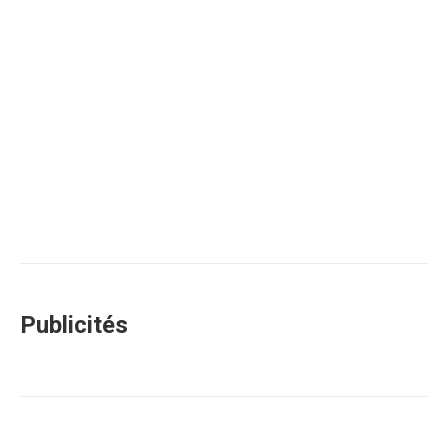
Publicités