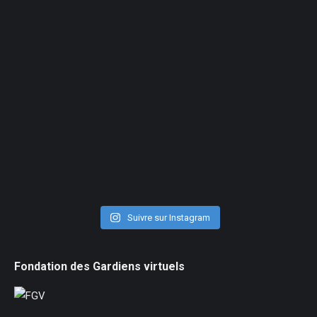
Suivre sur Instagram
Fondation des Gardiens virtuels