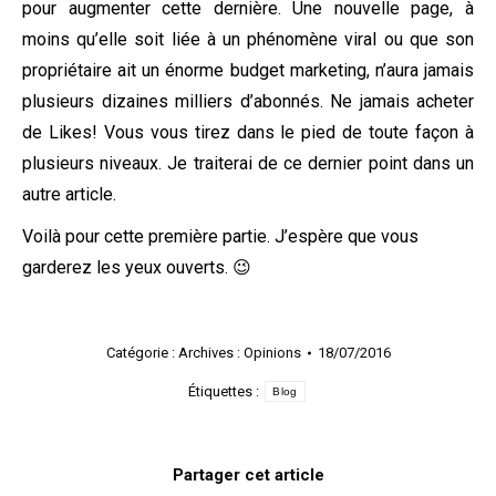
pour augmenter cette dernière. Une nouvelle page, à
moins qu’elle soit liée à un phénomène viral ou que son
propriétaire ait un énorme budget marketing, n’aura jamais
plusieurs dizaines milliers d’abonnés. Ne jamais acheter
de Likes! Vous vous tirez dans le pied de toute façon à
plusieurs niveaux. Je traiterai de ce dernier point dans un
autre article.
Voilà pour cette première partie. J’espère que vous
garderez les yeux ouverts. 😉
Catégorie :
Archives : Opinions
18/07/2016
Étiquettes :
Blog
Partager cet article