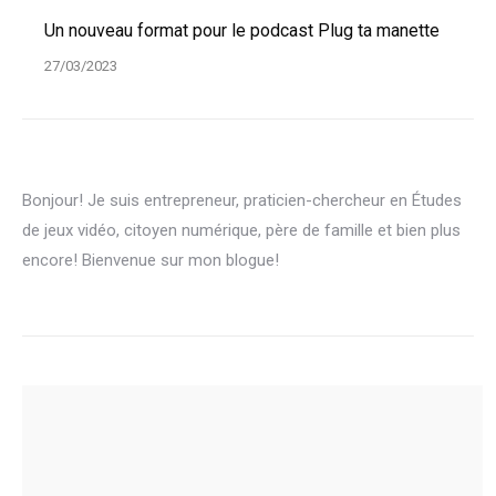
Un nouveau format pour le podcast Plug ta manette
27/03/2023
Bonjour! Je suis entrepreneur, praticien-chercheur en Études
de jeux vidéo, citoyen numérique, père de famille et bien plus
encore! Bienvenue sur mon blogue!