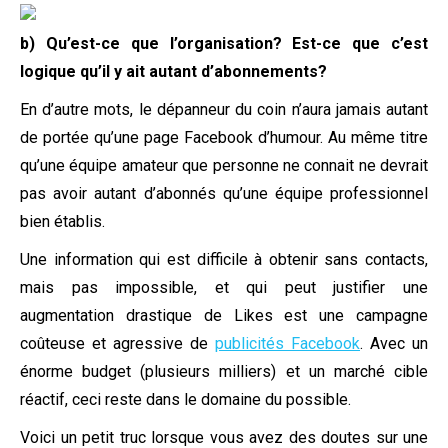
b) Qu’est-ce que l’organisation? Est-ce que c’est
logique qu’il y ait autant d’abonnements?
En d’autre mots, le dépanneur du coin n’aura jamais autant
de portée qu’une page Facebook d’humour. Au même titre
qu’une équipe amateur que personne ne connait ne devrait
pas avoir autant d’abonnés qu’une équipe professionnel
bien établis.
Une information qui est difficile à obtenir sans contacts,
mais pas impossible, et qui peut justifier une
augmentation drastique de Likes est une campagne
coûteuse et agressive de
publicités Facebook
. Avec un
énorme budget (plusieurs milliers) et un marché cible
réactif, ceci reste dans le domaine du possible.
Voici un petit truc lorsque vous avez des doutes sur une