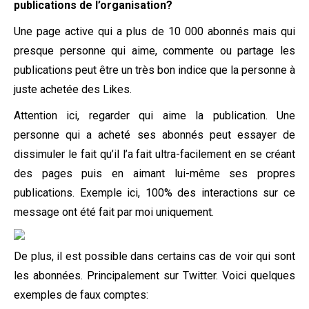
publications de l’organisation?
Une page active qui a plus de 10 000 abonnés mais qui
presque personne qui aime, commente ou partage les
publications peut être un très bon indice que la personne à
juste achetée des Likes.
Attention ici, regarder qui aime la publication. Une
personne qui a acheté ses abonnés peut essayer de
dissimuler le fait qu’il l’a fait ultra-facilement en se créant
des pages puis en aimant lui-même ses propres
publications. Exemple ici, 100% des interactions sur ce
message ont été fait par moi uniquement.
De plus, il est possible dans certains cas de voir qui sont
les abonnées. Principalement sur Twitter. Voici quelques
exemples de faux comptes: