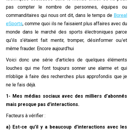
pas compter le nombre de personnes, équipes ou
commanditaires qui nous ont dit, dans le temps de
Boreal
eSports
, comme quoi ils ne faisaient plus affaires avec du
monde dans le marché des sports électroniques parce
qu’ils s’étaient fait mentir, tromper, désinformer ou/et
même frauder. Encore aujourd’hui
Voici donc une série d’articles de quelques éléments
louches qui me font toujours sonner une alarme et qui
m’oblige à faire des recherches plus approfondis que je
ne le fais déjà.
1- Mes médias sociaux avec des milliers d’abonnés
mais presque pas d’interactions.
Facteurs à vérifier :
a) Est-ce qu’il y a beaucoup d’interactions avec les