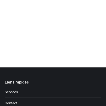
Liens rapides
Services
Contact