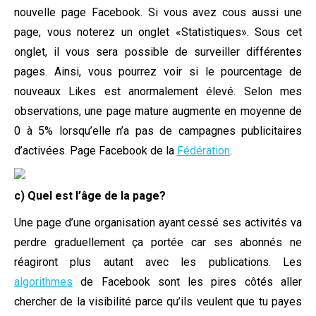
nouvelle page Facebook. Si vous avez cous aussi une
page, vous noterez un onglet «Statistiques». Sous cet
onglet, il vous sera possible de surveiller différentes
pages. Ainsi, vous pourrez voir si le pourcentage de
nouveaux Likes est anormalement élevé. Selon mes
observations, une page mature augmente en moyenne de
0 à 5% lorsqu’elle n’a pas de campagnes publicitaires
d’activées. Page Facebook de la
Fédération
.
c) Quel est l’âge de la page?
Une page d’une organisation ayant cessé ses activités va
perdre graduellement ça portée car ses abonnés ne
réagiront plus autant avec les publications. Les
algorithmes
de Facebook sont les pires côtés aller
chercher de la visibilité parce qu’ils veulent que tu payes