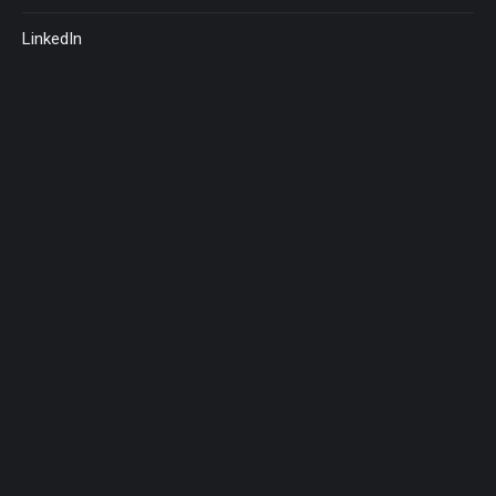
LinkedIn