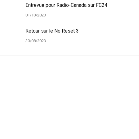
Entrevue pour Radio-Canada sur FC24
01/10/2023
Retour sur le No Reset 3
30/08/2023