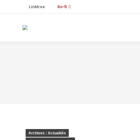
Linktree
Ko-fi
Archives : Actualités