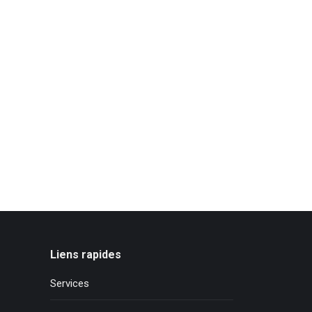
Liens rapides
Services