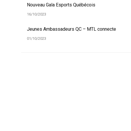
Nouveau Gala Esports Québécois
16/10/2023
Jeunes Ambassadeurs QC – MTL connecte
01/10/2023