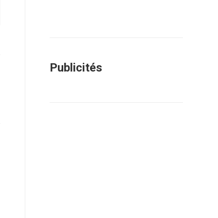
Publicités