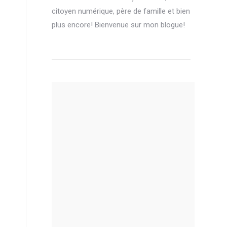
citoyen numérique, père de famille et bien
plus encore! Bienvenue sur mon blogue!