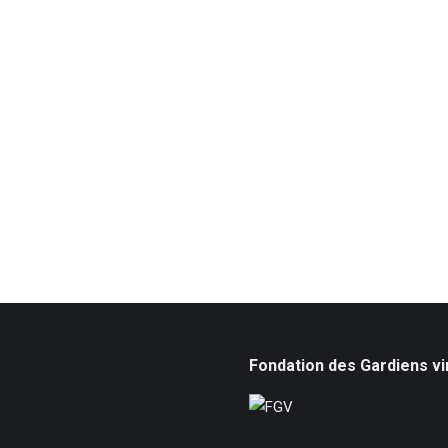
Fondation des Gardiens vi