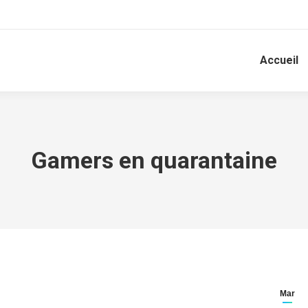
Accueil
Gamers en quarantaine
Mar