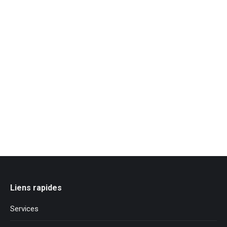
Liens rapides
Services