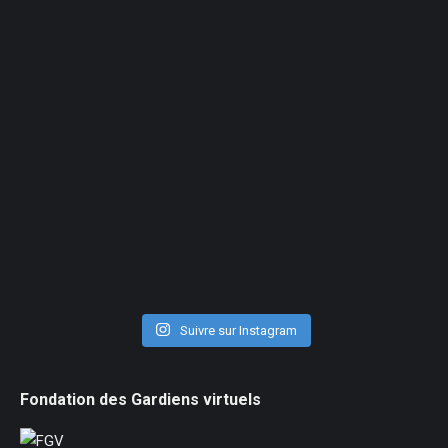
Suivre sur Instagram
Fondation des Gardiens virtuels