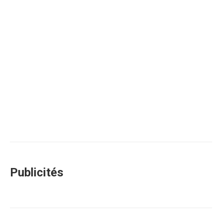
Publicités