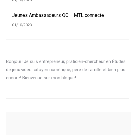
Jeunes Ambassadeurs QC – MTL connecte
01/10/2023
Bonjour! Je suis entrepreneur, praticien-chercheur en Études
de jeux vidéo, citoyen numérique, père de famille et bien plus
encore! Bienvenue sur mon blogue!