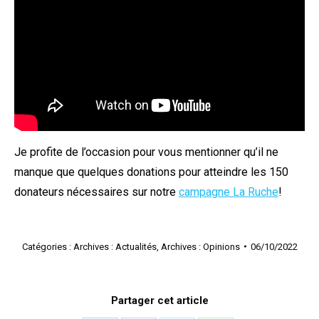
Je profite de l’occasion pour vous mentionner qu’il ne
manque que quelques donations pour atteindre les 150
donateurs nécessaires sur notre
campagne La Ruche
!
Catégories :
Archives : Actualités
,
Archives : Opinions
06/10/2022
Partager cet article