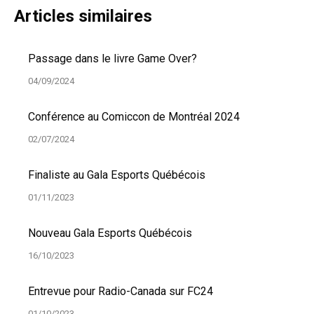
Articles similaires
Passage dans le livre Game Over?
04/09/2024
Conférence au Comiccon de Montréal 2024
02/07/2024
Finaliste au Gala Esports Québécois
01/11/2023
Nouveau Gala Esports Québécois
16/10/2023
Entrevue pour Radio-Canada sur FC24
01/10/2023