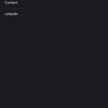
Contact
LinkedIn