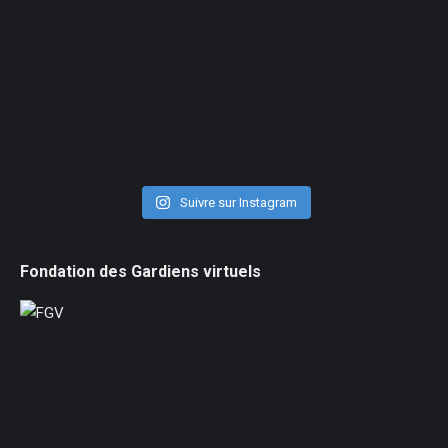
Suivre sur Instagram
Fondation des Gardiens virtuels