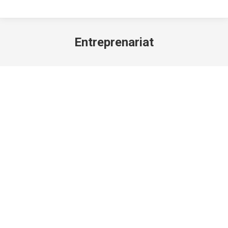
Entreprenariat