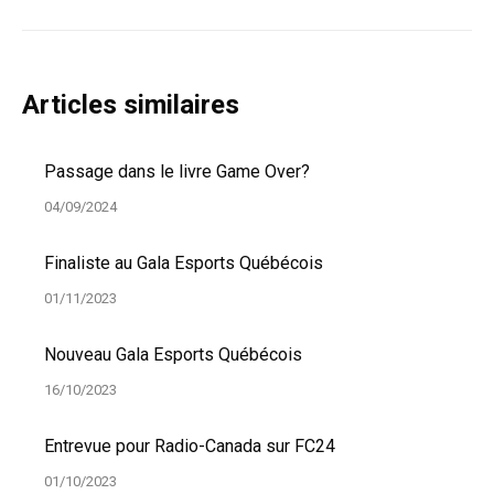
:
Articles similaires
Passage dans le livre Game Over?
04/09/2024
Finaliste au Gala Esports Québécois
01/11/2023
Nouveau Gala Esports Québécois
16/10/2023
Entrevue pour Radio-Canada sur FC24
01/10/2023