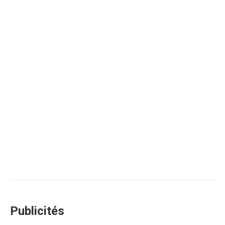
Publicités