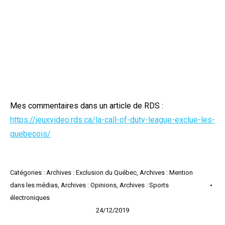
Mes commentaires dans un article de RDS :
https://jeuxvideo.rds.ca/la-call-of-duty-league-exclue-les-
quebecois/
Catégories :
Archives : Exclusion du Québec
,
Archives : Mention
dans les médias
,
Archives : Opinions
,
Archives : Sports
électroniques
24/12/2019