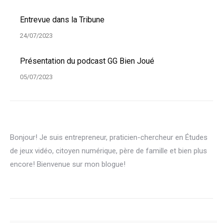
Entrevue dans la Tribune
24/07/2023
Présentation du podcast GG Bien Joué
05/07/2023
Bonjour! Je suis entrepreneur, praticien-chercheur en Études
de jeux vidéo, citoyen numérique, père de famille et bien plus
encore! Bienvenue sur mon blogue!