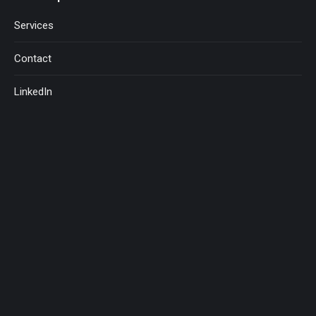
Services
Contact
LinkedIn