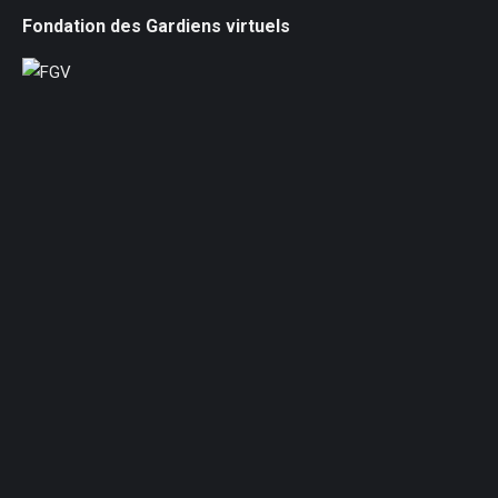
Fondation des Gardiens virtuels