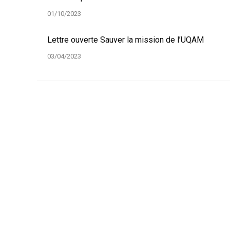
01/10/2023
Lettre ouverte Sauver la mission de l’UQAM
03/04/2023