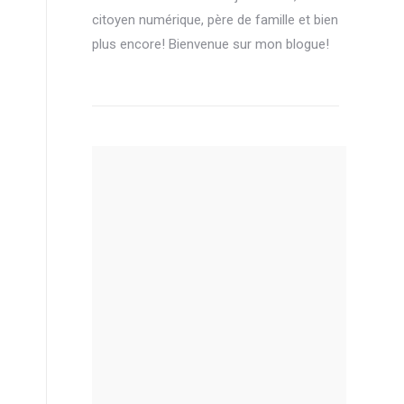
citoyen numérique, père de famille et bien
plus encore! Bienvenue sur mon blogue!