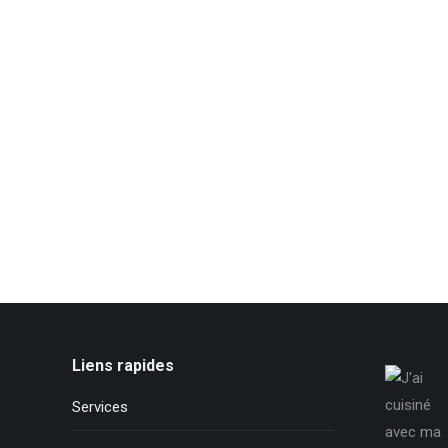
Liens rapides
Services