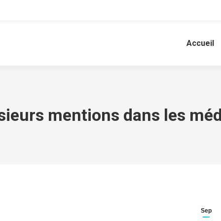
Accueil
sieurs mentions dans les méd
Sep