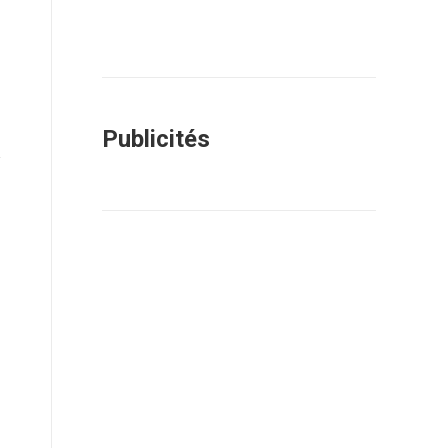
Publicités