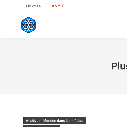
Linktree
Ko-fi
Plu
Archives : Mention dans les médias