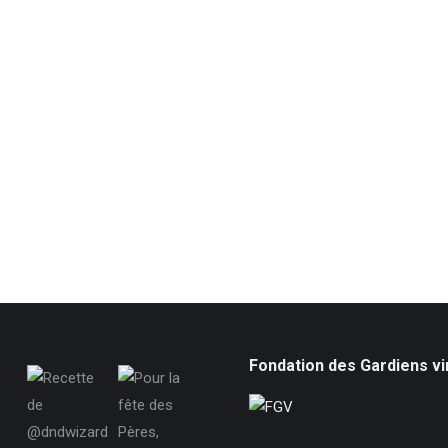
Fondation des Gardiens vi