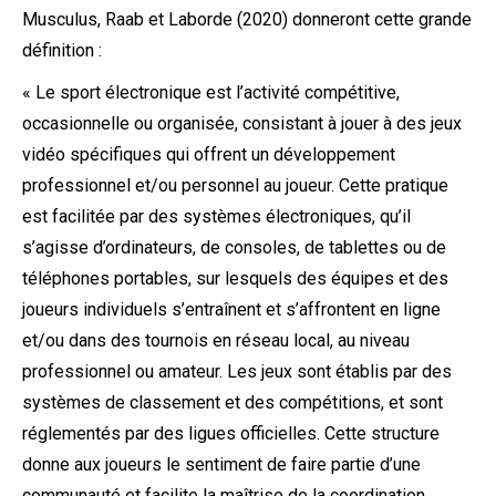
Musculus, Raab et Laborde (2020) donneront cette grande
définition :
« Le sport électronique est l’activité compétitive,
occasionnelle ou organisée, consistant à jouer à des jeux
vidéo spécifiques qui offrent un développement
professionnel et/ou personnel au joueur. Cette pratique
est facilitée par des systèmes électroniques, qu’il
s’agisse d’ordinateurs, de consoles, de tablettes ou de
téléphones portables, sur lesquels des équipes et des
joueurs individuels s’entraînent et s’affrontent en ligne
et/ou dans des tournois en réseau local, au niveau
professionnel ou amateur. Les jeux sont établis par des
systèmes de classement et des compétitions, et sont
réglementés par des ligues officielles. Cette structure
donne aux joueurs le sentiment de faire partie d’une
communauté et facilite la maîtrise de la coordination