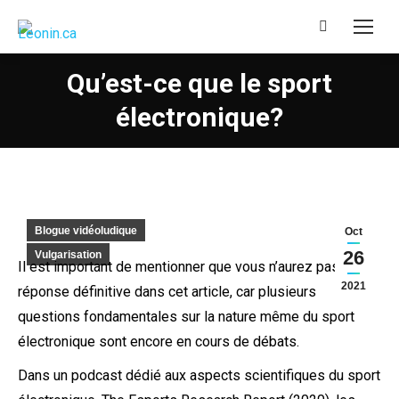
Recherche
:
Qu’est-ce que le sport
électronique?
Blogue vidéoludique
Oct
26
Vulgarisation
Il est important de mentionner que vous n’aurez pas de
2021
réponse définitive dans cet article, car plusieurs
questions fondamentales sur la nature même du sport
électronique sont encore en cours de débats.
Dans un podcast dédié aux aspects scientifiques du sport