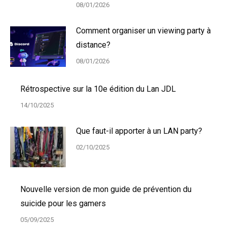
08/01/2026
Comment organiser un viewing party à
distance?
08/01/2026
Rétrospective sur la 10e édition du Lan JDL
14/10/2025
Que faut-il apporter à un LAN party?
02/10/2025
Nouvelle version de mon guide de prévention du
suicide pour les gamers
05/09/2025