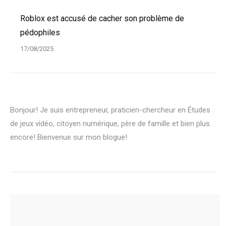
Roblox est accusé de cacher son problème de
pédophiles
17/08/2025
Bonjour! Je suis entrepreneur, praticien-chercheur en Études
de jeux vidéo, citoyen numérique, père de famille et bien plus
encore! Bienvenue sur mon blogue!