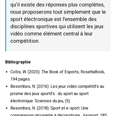
qu’il existe des réponses plus complètes,
nous proposerons tout simplement que le
sport électronique est l’ensemble des
disciplines sportives qui utilisent les jeux
vidéo comme élément central à leur
compétition.
Bibliographie
Collis, W. (2020). The Book of Esports, RosettaBook,
194 pages.
Besombes, N. (2016). Les jeux vidéo compétitifs au
prisme des jeux sportifs : du sport au sport
électronique. Sciences du jeu, (5).
Besombes, N. (2018). Sport et e-sport. Une
comparaison récurrente à déconstruire. Jurisport, 185,