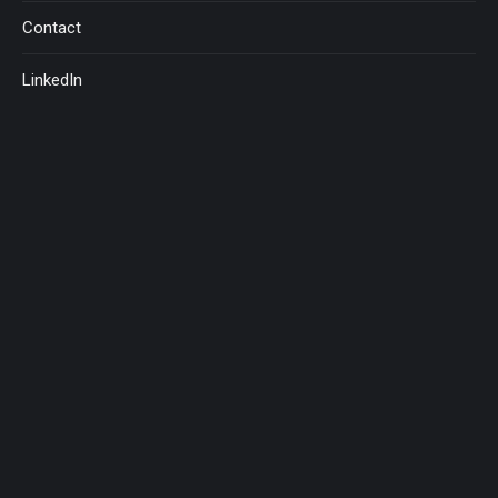
Contact
LinkedIn