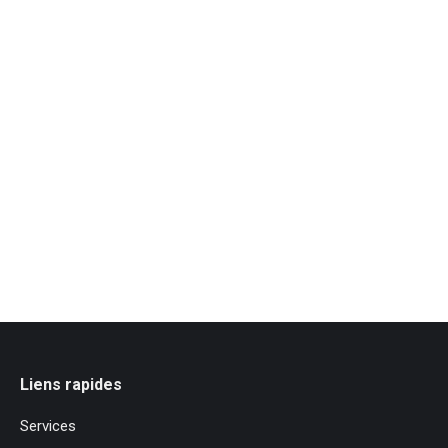
Liens rapides
Services