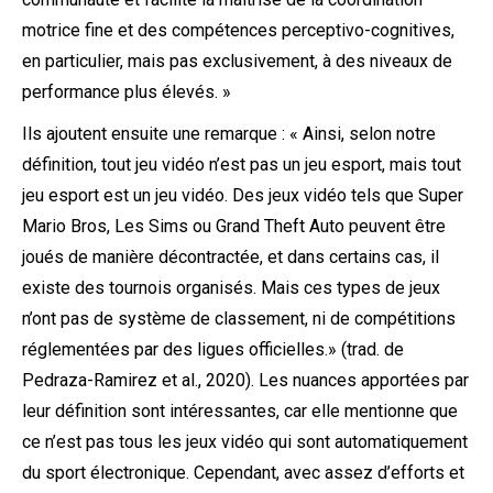
motrice fine et des compétences perceptivo-cognitives,
en particulier, mais pas exclusivement, à des niveaux de
performance plus élevés. »
Ils ajoutent ensuite une remarque : « Ainsi, selon notre
définition, tout jeu vidéo n’est pas un jeu esport, mais tout
jeu esport est un jeu vidéo. Des jeux vidéo tels que Super
Mario Bros, Les Sims ou Grand Theft Auto peuvent être
joués de manière décontractée, et dans certains cas, il
existe des tournois organisés. Mais ces types de jeux
n’ont pas de système de classement, ni de compétitions
réglementées par des ligues officielles.» (trad. de
Pedraza-Ramirez et al., 2020). Les nuances apportées par
leur définition sont intéressantes, car elle mentionne que
ce n’est pas tous les jeux vidéo qui sont automatiquement
du sport électronique. Cependant, avec assez d’efforts et