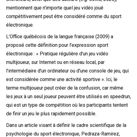
mentionnent que n’importe quel jeu vidéo joué
compétitivement peut être considéré comme du sport
électronique.
L’Office québécois de la langue française (2009) a
proposé cette définition pour l’expression sport
électronique : « Pratique régulière d’un jeu vidéo
multijoueur, sur Internet ou en réseau local, par
l’intermédiaire d’un ordinateur ou d’une console de jeu, qui
est considérée comme une activité sportive ». Ici, le
terme multijoueur peut créer de la confusion, car même
les jeux à un seul joueur peuvent être utilisés en speedrun,
qui est un type de compétition où les participants tentent
de finir un jeu le plus rapidement possible.
Dans un article visant à définir le cadre scientifique de la
psychologie du sport électronique, Pedraza-Ramirez,