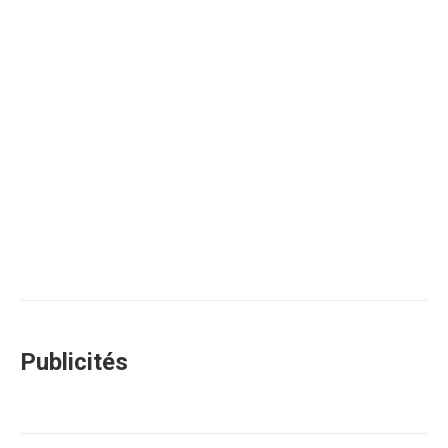
Publicités