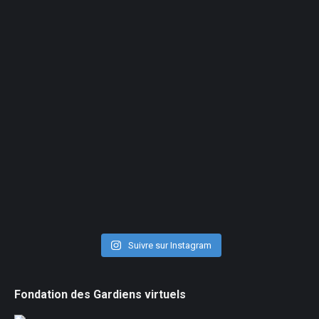
Suivre sur Instagram
Fondation des Gardiens virtuels