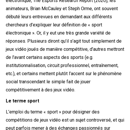
électronique, The Esports Research Report (2020), les
animateurs, Brian McCauley et Steph Orme, ont souvent
débuté leurs entrevues en demandant aux différents
chercheurs d’expliquer leur définition de « sport
électronique ». Or, il y eut une très grande variété de
réponses. Plusieurs diront qu’il s’agit tout simplement de
jeux vidéo joués de manière compétitive, d’autres mettront
de l’avant certains aspects des sports (e.g.
institutionnalisation, circuit professionnel, entraînement,
etc.), et certains mettent plutôt l’accent sur le phénomène
social transcendant le simple fait de jouer
compétitivement à des jeux vidéo.
Le terme sport
L’emploi du terme « sport » pour désigner des
compétitions de jeux vidéo est un sujet controversé, et qui
peut parfois mener à des échanges passionnés sur