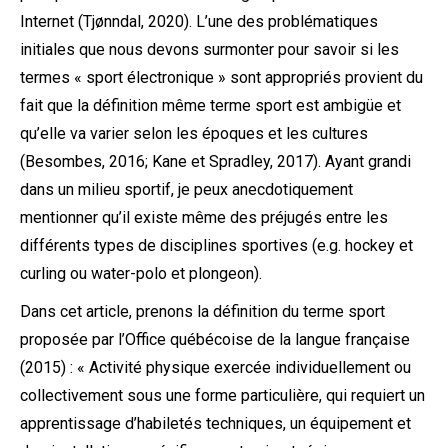
Internet (Tjønndal, 2020). L’une des problématiques
initiales que nous devons surmonter pour savoir si les
termes « sport électronique » sont appropriés provient du
fait que la définition même terme sport est ambigüe et
qu’elle va varier selon les époques et les cultures
(Besombes, 2016; Kane et Spradley, 2017). Ayant grandi
dans un milieu sportif, je peux anecdotiquement
mentionner qu’il existe même des préjugés entre les
différents types de disciplines sportives (e.g. hockey et
curling ou water-polo et plongeon).
Dans cet article, prenons la définition du terme sport
proposée par l’Office québécoise de la langue française
(2015) : « Activité physique exercée individuellement ou
collectivement sous une forme particulière, qui requiert un
apprentissage d’habiletés techniques, un équipement et