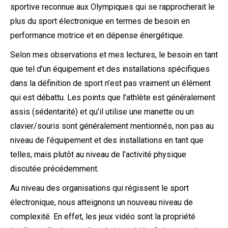
sportive reconnue aux Olympiques qui se rapprocherait le
plus du sport électronique en termes de besoin en
performance motrice et en dépense énergétique.
Selon mes observations et mes lectures, le besoin en tant
que tel d’un équipement et des installations spécifiques
dans la définition de sport n’est pas vraiment un élément
qui est débattu. Les points que l’athlète est généralement
assis (sédentarité) et qu’il utilise une manette ou un
clavier/souris sont généralement mentionnés, non pas au
niveau de l’équipement et des installations en tant que
telles, mais plutôt au niveau de l’activité physique
discutée précédemment.
Au niveau des organisations qui régissent le sport
électronique, nous atteignons un nouveau niveau de
complexité. En effet, les jeux vidéo sont la propriété