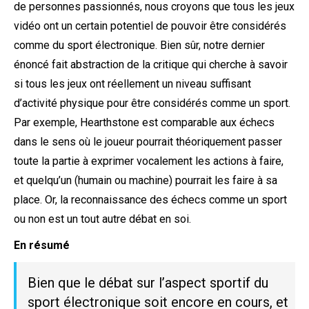
de personnes passionnés, nous croyons que tous les jeux
vidéo ont un certain potentiel de pouvoir être considérés
comme du sport électronique. Bien sûr, notre dernier
énoncé fait abstraction de la critique qui cherche à savoir
si tous les jeux ont réellement un niveau suffisant
d’activité physique pour être considérés comme un sport.
Par exemple, Hearthstone est comparable aux échecs
dans le sens où le joueur pourrait théoriquement passer
toute la partie à exprimer vocalement les actions à faire,
et quelqu’un (humain ou machine) pourrait les faire à sa
place. Or, la reconnaissance des échecs comme un sport
ou non est un tout autre débat en soi.
En résumé
Bien que le débat sur l’aspect sportif du
sport électronique soit encore en cours, et