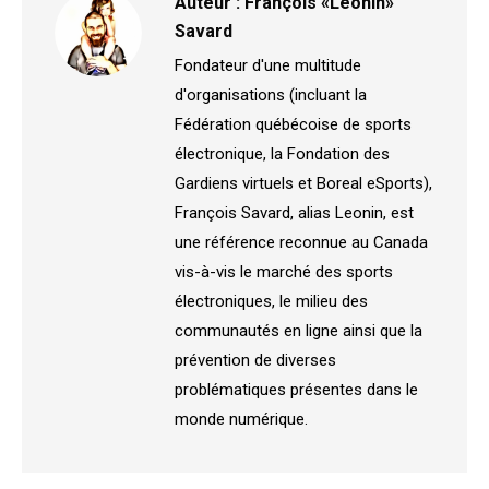
Auteur :
François «Leonin»
Savard
Fondateur d'une multitude
d'organisations (incluant la
Fédération québécoise de sports
électronique, la Fondation des
Gardiens virtuels et Boreal eSports),
François Savard, alias Leonin, est
une référence reconnue au Canada
vis-à-vis le marché des sports
électroniques, le milieu des
communautés en ligne ainsi que la
prévention de diverses
problématiques présentes dans le
monde numérique.