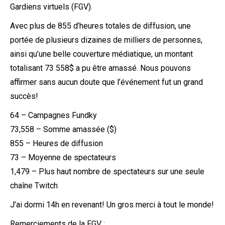
Gardiens virtuels (FGV).
Avec plus de 855 d’heures totales de diffusion, une
portée de plusieurs dizaines de milliers de personnes,
ainsi qu’une belle couverture médiatique, un montant
totalisant 73 558$ a pu être amassé. Nous pouvons
affirmer sans aucun doute que l’événement fut un grand
succès!
64 – Campagnes Fundky
73,558 – Somme amassée ($)
855 – Heures de diffusion
73 – Moyenne de spectateurs
1,479 – Plus haut nombre de spectateurs sur une seule
chaîne Twitch
J’ai dormi 14h en revenant! Un gros merci à tout le monde!
Remerciements de la FGV :