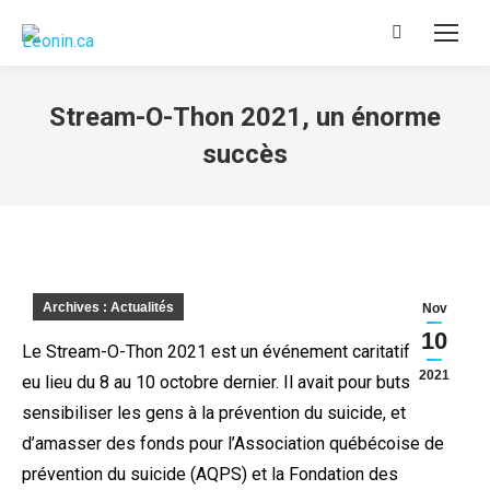
Recherche
:
Stream-O-Thon 2021, un énorme
succès
Archives : Actualités
Nov
10
Le Stream-O-Thon 2021 est un événement caritatif qui a
2021
eu lieu du 8 au 10 octobre dernier. Il avait pour buts de
sensibiliser les gens à la prévention du suicide, et
d’amasser des fonds pour l’Association québécoise de
prévention du suicide (AQPS) et la Fondation des