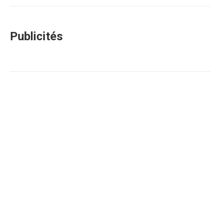
Publicités