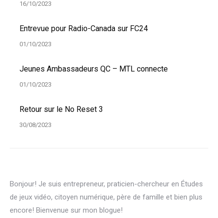
16/10/2023
Entrevue pour Radio-Canada sur FC24
01/10/2023
Jeunes Ambassadeurs QC – MTL connecte
01/10/2023
Retour sur le No Reset 3
30/08/2023
Bonjour! Je suis entrepreneur, praticien-chercheur en Études
de jeux vidéo, citoyen numérique, père de famille et bien plus
encore! Bienvenue sur mon blogue!