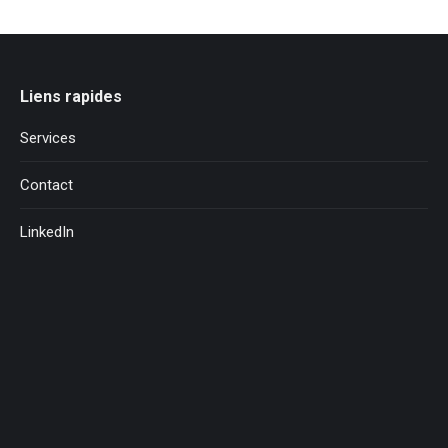
Liens rapides
Services
Contact
LinkedIn