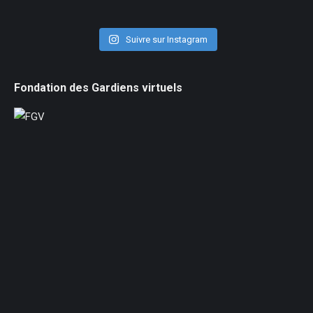
Suivre sur Instagram
Fondation des Gardiens virtuels