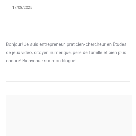
17/08/2025
Bonjour! Je suis entrepreneur, praticien-chercheur en Études
de jeux vidéo, citoyen numérique, père de famille et bien plus
encore! Bienvenue sur mon blogue!