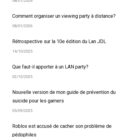
08/01/2026
Comment organiser un viewing party à distance?
08/01/2026
Rétrospective sur la 10e édition du Lan JDL
14/10/2025
Que faut-il apporter à un LAN party?
02/10/2025
Nouvelle version de mon guide de prévention du
suicide pour les gamers
05/09/2025
Roblox est accusé de cacher son problème de
pédophiles