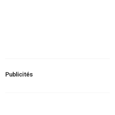
Publicités