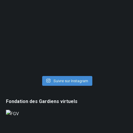
Suivre sur Instagram
Fondation des Gardiens virtuels