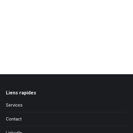
Liens rapides
Services
Contact
LinkedIn