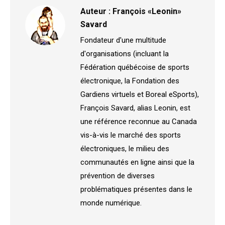
Auteur :
François «Leonin»
Savard
Fondateur d'une multitude
d'organisations (incluant la
Fédération québécoise de sports
électronique, la Fondation des
Gardiens virtuels et Boreal eSports),
François Savard, alias Leonin, est
une référence reconnue au Canada
vis-à-vis le marché des sports
électroniques, le milieu des
communautés en ligne ainsi que la
prévention de diverses
problématiques présentes dans le
monde numérique.