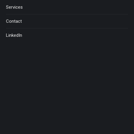
Services
Contact
LinkedIn