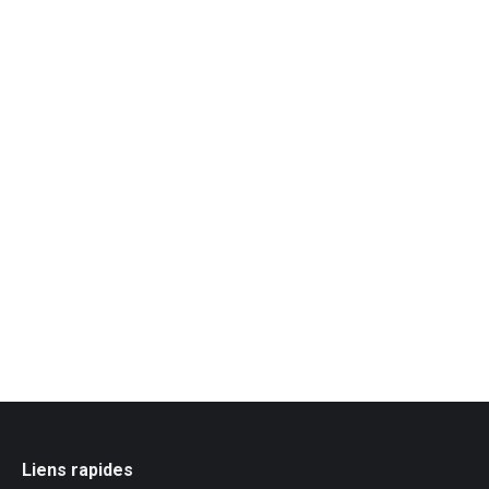
Liens rapides