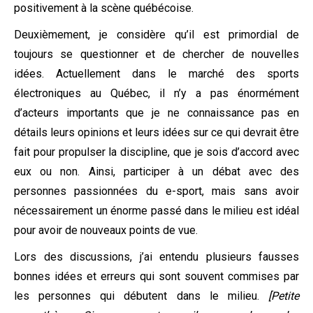
positivement à la scène québécoise.
Deuxièmement, je considère qu’il est primordial de
toujours se questionner et de chercher de nouvelles
idées. Actuellement dans le marché des sports
électroniques au Québec, il n’y a pas énormément
d’acteurs importants que je ne connaissance pas en
détails leurs opinions et leurs idées sur ce qui devrait être
fait pour propulser la discipline, que je sois d’accord avec
eux ou non. Ainsi, participer à un débat avec des
personnes passionnées du e-sport, mais sans avoir
nécessairement un énorme passé dans le milieu est idéal
pour avoir de nouveaux points de vue.
Lors des discussions, j’ai entendu plusieurs fausses
bonnes idées et erreurs qui sont souvent commises par
les personnes qui débutent dans le milieu.
[Petite