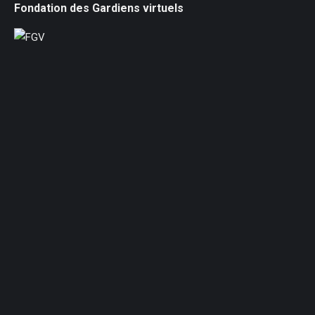
Fondation des Gardiens virtuels