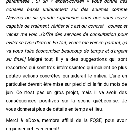
parenthèse : Si un « expert-conseil » vous donne des
conseils basés uniquement sur des sources comme
Newzoo ou sa grande expérience sans que vous soyez
capable de vraiment vérifier si c’est du concret… courez et
venez me voir. J’offre des services de consultation pour
éviter ce type d’erreur. En fait, venez me voir en partant, ça
va vous faire économiser beaucoup de temps et d’argent
au final.]
Malgré tout, il y a des suggestions qui sont
ressorties qui sont très intéressantes qui incluent de plus
petites actions concrètes qui aiderait le milieu. L’une en
particulier devrait être mise sur pied d’ici la fin du mois de
juin. Ce n’est pas un gros projet, mais il va avoir des
conséquences positives sur la scène québécoise. Je
vous donnerai plus de détails en temps et lieu.
Merci à eDoxa, membre affilié de la FQSE, pour avoir
organiser cet événement!