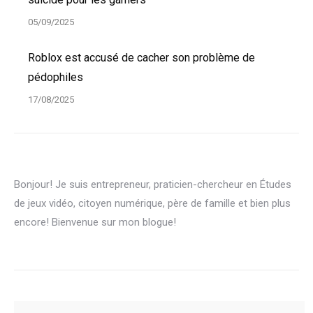
05/09/2025
Roblox est accusé de cacher son problème de
pédophiles
17/08/2025
Bonjour! Je suis entrepreneur, praticien-chercheur en Études
de jeux vidéo, citoyen numérique, père de famille et bien plus
encore! Bienvenue sur mon blogue!