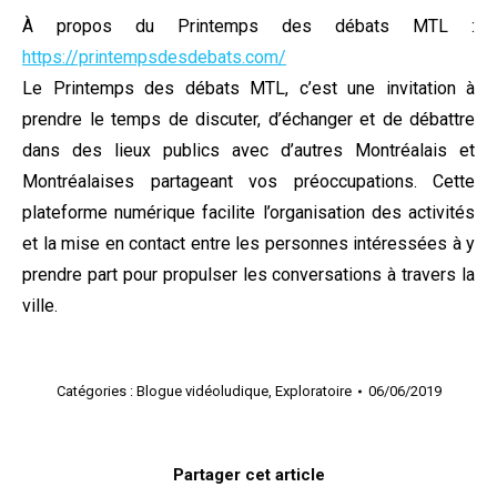
À propos du Printemps des débats MTL :
https://printempsdesdebats.com/
Le Printemps des débats MTL, c’est une invitation à
prendre le temps de discuter, d’échanger et de débattre
dans des lieux publics avec d’autres Montréalais et
Montréalaises partageant vos préoccupations. Cette
plateforme numérique facilite l’organisation des activités
et la mise en contact entre les personnes intéressées à y
prendre part pour propulser les conversations à travers la
ville.
Catégories :
Blogue vidéoludique
,
Exploratoire
06/06/2019
Partager cet article