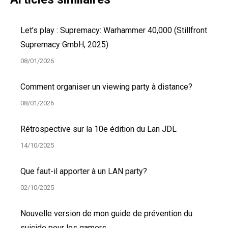
Let’s play : Supremacy: Warhammer 40,000 (Stillfront
Supremacy GmbH, 2025)
08/01/2026
Comment organiser un viewing party à distance?
08/01/2026
Rétrospective sur la 10e édition du Lan JDL
14/10/2025
Que faut-il apporter à un LAN party?
02/10/2025
Nouvelle version de mon guide de prévention du
suicide pour les gamers