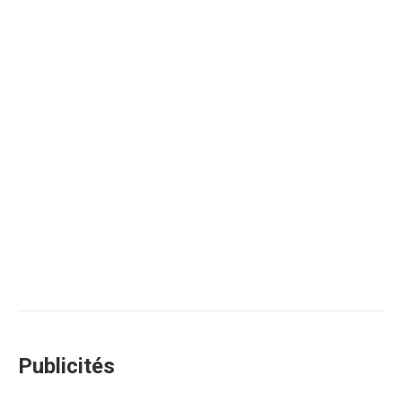
Publicités