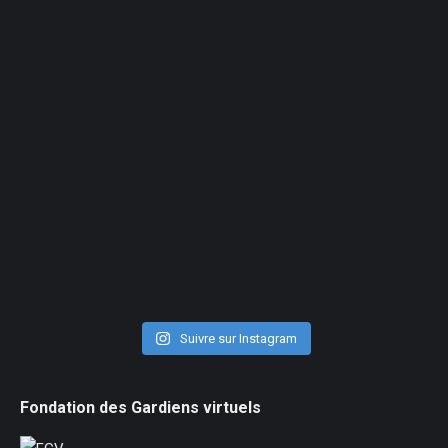
Suivre sur Instagram
Fondation des Gardiens virtuels