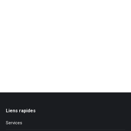
Liens rapides
Services