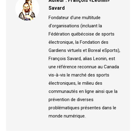
Auteur :
François «Leonin»
Savard
Fondateur d'une multitude
d'organisations (incluant la
Fédération québécoise de sports
électronique, la Fondation des
Gardiens virtuels et Boreal eSports),
François Savard, alias Leonin, est
une référence reconnue au Canada
vis-à-vis le marché des sports
électroniques, le milieu des
communautés en ligne ainsi que la
prévention de diverses
problématiques présentes dans le
monde numérique.