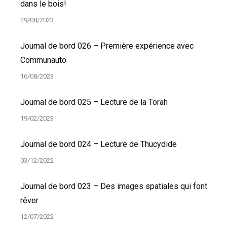
dans le bois!
29/08/2023
Journal de bord 026 – Première expérience avec
Communauto
16/08/2023
Journal de bord 025 – Lecture de la Torah
19/02/2023
Journal de bord 024 – Lecture de Thucydide
03/12/2022
Journal de bord 023 – Des images spatiales qui font
rêver
12/07/2022