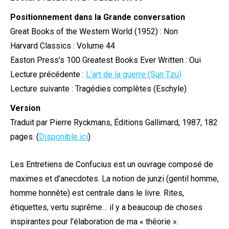
Positionnement dans la Grande conversation
Great Books of the Western World (1952) : Non
Harvard Classics : Volume 44
Easton Press’s 100 Greatest Books Ever Written : Oui
Lecture précédente :
L’art de la guerre (Sun Tzu)
Lecture suivante : Tragédies complètes (Eschyle)
Version
Traduit par Pierre Ryckmans, Éditions Gallimard, 1987, 182
pages. (
Disponible ici
)
Les Entretiens de Confucius est un ouvrage composé de
maximes et d’anecdotes. La notion de junzi (gentil homme,
homme honnête) est centrale dans le livre. Rites,
étiquettes, vertu suprême… il y a beaucoup de choses
inspirantes pour l’élaboration de ma « théorie ».