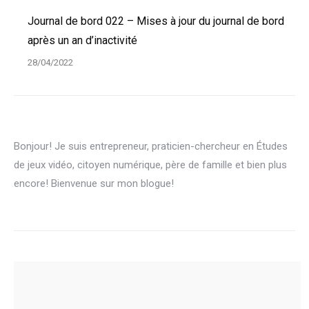
Journal de bord 022 – Mises à jour du journal de bord
après un an d’inactivité
28/04/2022
Bonjour! Je suis entrepreneur, praticien-chercheur en Études
de jeux vidéo, citoyen numérique, père de famille et bien plus
encore! Bienvenue sur mon blogue!