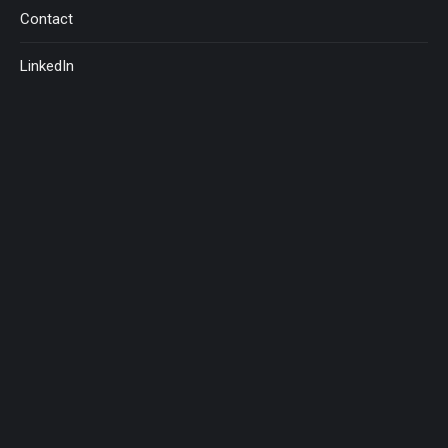
Contact
LinkedIn