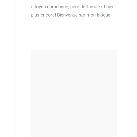
citoyen numérique, père de famille et bien
plus encore! Bienvenue sur mon blogue!