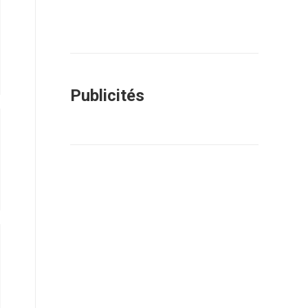
Publicités