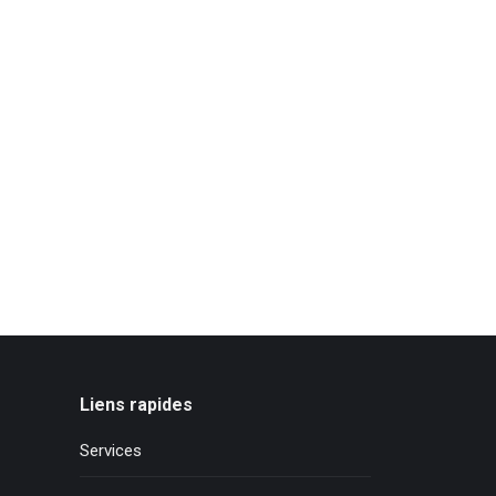
Liens rapides
Services