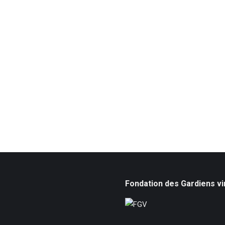
Fondation des Gardiens vi