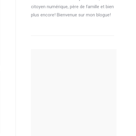
citoyen numérique, père de famille et bien
plus encore! Bienvenue sur mon blogue!