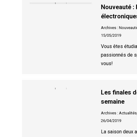
Nouveauté : 
électronique
Archives : Nouveaut
15/05/2019
Vous êtes étudia
passionnés de sp
vous!
Les finales d
semaine
Archives : Actualités
26/04/2019
La saison deux 