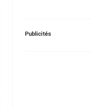
Publicités