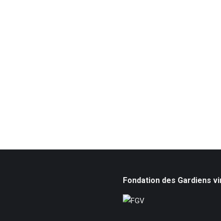
Fondation des Gardiens vi