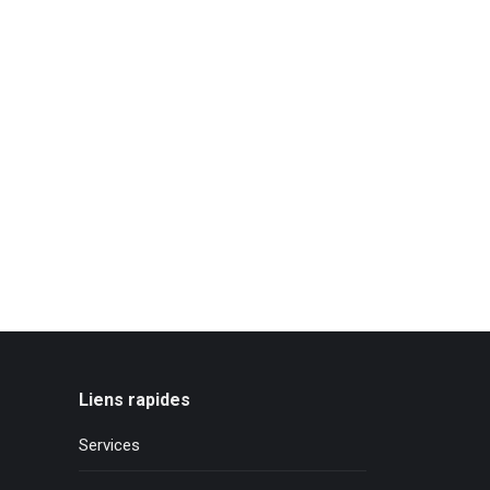
Liens rapides
Services